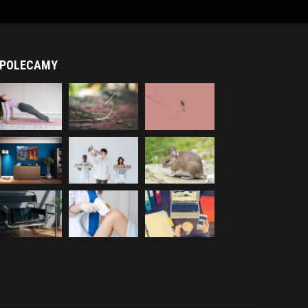
POLECAMY