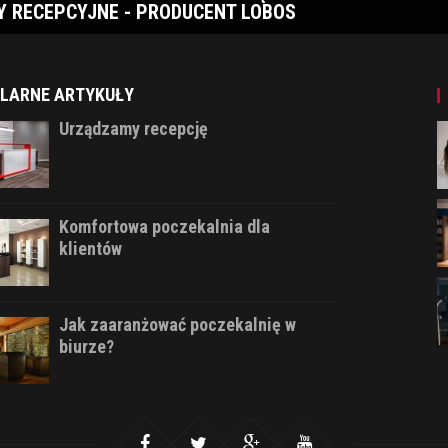
Y RECEPCYJNE - PRODUCENT LOBOS
LARNE ARTYKUŁY
Urządzamy recepcję
Komfortowa poczekalnia dla
klientów
Jak zaaranżować poczekalnię w
biurze?