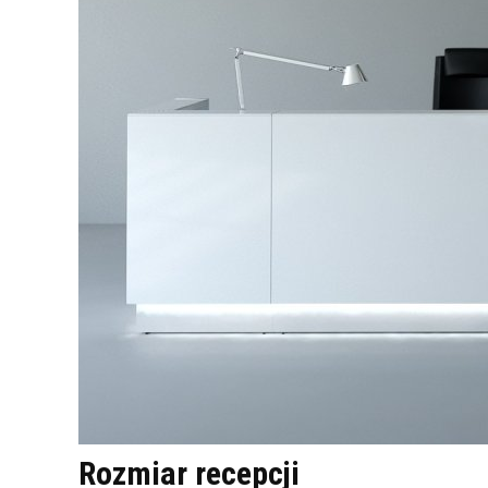
Rozmiar recepcji