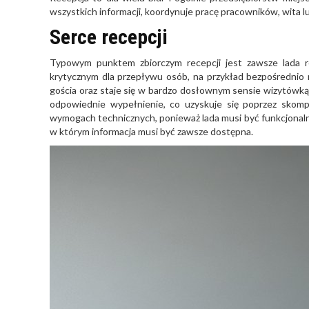
wszystkich informacji, koordynuje pracę pracowników, wita lu
Serce recepcji
Typowym punktem zbiorczym recepcji jest zawsze lada r
krytycznym dla przepływu osób, na przykład bezpośrednio
gościa oraz staje się w bardzo dosłownym sensie wizytówką. 
odpowiednie wypełnienie, co uzyskuje się poprzez skomp
wymogach technicznych, ponieważ lada musi być funkcjonalna
w którym informacja musi być zawsze dostępna.