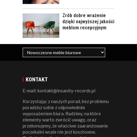
Zrób dobre wrażenie
dzięki najwyższej jakości
meblom recepcyjnym
KONTAKT
E-mail: kontakt@insanity-records.pl
Korzystając z naszych porad, bez problemu
poradzisz sobie z odpowiednim
wyposażeniem biura. Radzimy, na które
elementy warto zwrócić uwagę, oraz
przekonujemy, że właściwe zaaranżowanie
poczekalni wcale nie jest kosztowne.