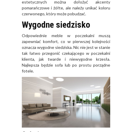
estetycznych można dołożyć akcenty
pomarańczowe i żółte, ale należy unikać koloru
czerwonego, który może pobudzać.
Wygodne siedzisko
Odpowiednie meble w poczekalni muszą
zapewniać komfort, co w pierwszej kolejności
oznacza wygodne siedziska. Nic nie jest w stanie
tak łatwo przegonić czekającego w poczekalni
klienta, jak twarde i niewygodne krzesła.
Najlepsza będzie sofa lub po prostu porządne
fotele.