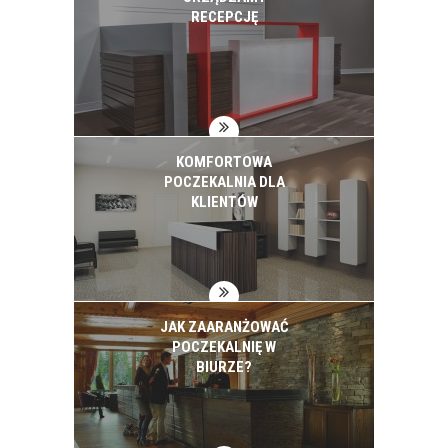
RECEPCJĘ
KOMFORTOWA
POCZEKALNIA DLA
KLIENTÓW
JAK ZAARANŻOWAĆ
POCZEKALNIĘ W
BIURZE?