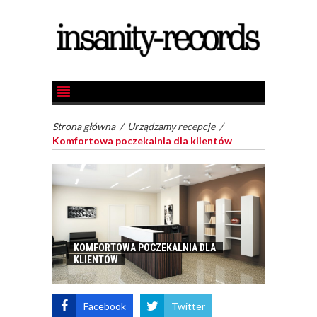
Strona główna
/
Urządzamy recepcje
/
Komfortowa poczekalnia dla klientów
KOMFORTOWA POCZEKALNIA DLA
KLIENTÓW
Facebook
Twitter