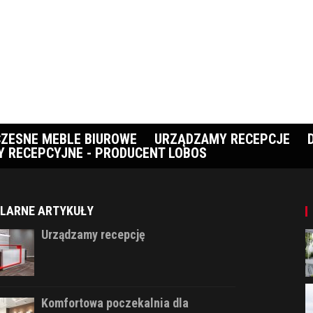
ZESNE MEBLE BIUROWE
URZĄDZAMY RECEPCJE
Y RECEPCYJNE - PRODUCENT LOBOS
LARNE ARTYKUŁY
Urządzamy recepcję
Komfortowa poczekalnia dla