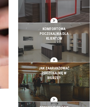
KOMFORTOWA
POCZEKALNIA DLA
KLIENTÓW
JAK ZAARANŻOWAĆ
POCZEKALNIĘ W
BIURZE?