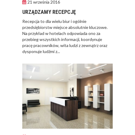
21 września 2016
URZĄDZAMY RECEPCJĘ
Recepcja to dla wielu biur i ogólnie
przedsiębiorstw miejsce absolutnie kluczowe.
Na przykład w hotelach odpowiada ono za
przebieg wszystkich informacji, koordynuje
pracę pracowników, wita ludzi z zewnątrz oraz
dysponuje ludźmi z...