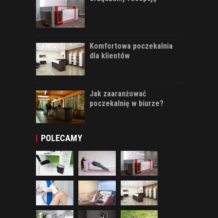
Komfortowa poczekalnia
dla klientów
Jak zaaranżować
poczekalnię w biurze?
POLECAMY