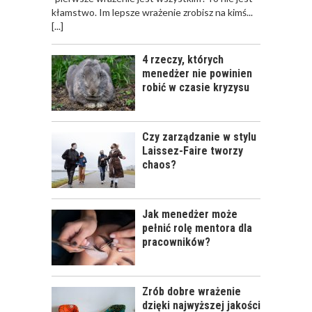
kłamstwo. Im lepsze wrażenie zrobisz na kimś...
[...]
4 rzeczy, których
menedżer nie powinien
robić w czasie kryzysu
Czy zarządzanie w stylu
Laissez-Faire tworzy
chaos?
Jak menedżer może
pełnić rolę mentora dla
pracowników?
Zrób dobre wrażenie
dzięki najwyższej jakości